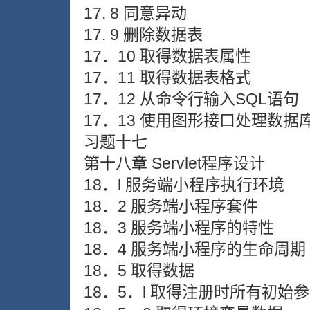
17. 8 同意异动
17. 9 删除数据表
17．10 取得数据表属性
17．11 取得数据表格式
17．12 从命令行输入SQL语句
17．13 使用图形接口处理数据
习题十七
第十八章 Servlet程序设计
18．l 服务端小程序执行环境
18．2 服务端小程序套件
18．3 服务端小程序的特性
18．4 服务端小程序的生命周期
18．5 取得数据
18．5．l 取得注册时所有初始