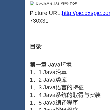
Picture URL:
http://pic.dxspjc.
730x31
目录
:
第一章 Java环境
1．1 Java沿革
1．2 Java类库
1．3 Java语言的特征
1．4 Java系统的取得与安装
1．5 Java编译程序