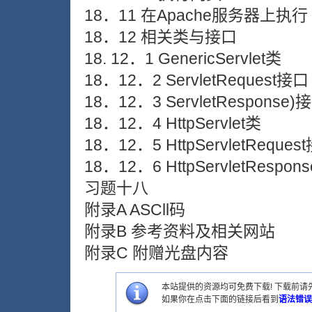
18．11 在Apache服务器上执行
18．12 相关类与接口
18. 12．1 GenericServlet类
18．12．2 ServletRequest接口
18．12．3 ServletResponse)
18．12．4 HttpServlet类
18．12．5 HttpServletReques
18．12．6 HttpServletRespo
习题十八
附录A ASCll码
附录B 参考资料及相关网站
附录C 附赠光盘内容
本站提供的资源均可免费下载! 下载前请先
如果你在点击下面的链接后看到
语法错误