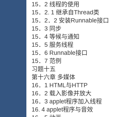
15．2 线程的使用
15．2. 1 继承自Thread类
15．2．2 安装Runnable接口
15．3 同步
15．4 等候与通知
15．5 服务线程
15．6 Runnable接口
15．7 范例
习题十五
第十六章 多媒体
16．1 HTML与HTTP
16．2 载入影像并放大
16．3 applet程序加入线程
16. 4 applet程序与音效