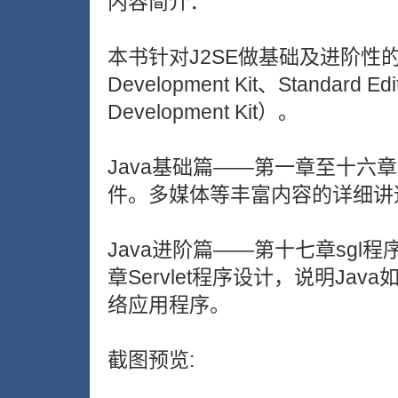
内容简介：
本书针对J2SE做基础及进阶性的介绍。
Development Kit、Standard 
Development Kit）。
Java基础篇——第一章至十六
件。多媒体等丰富内容的详细讲
Java进阶篇——第十七章sgl
章Servlet程序设计，说明J
络应用程序。
截图预览: