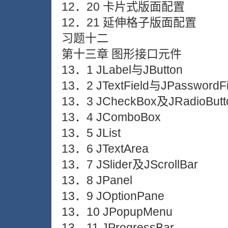
12．20 卡片式版面配置
12．21 延伸格子版面配置
习题十二
第十三章 图形接口元件
13．1 JLabel与JButton
13．2 JTextField与JPasswordFi
13．3 JCheckBox及JRadioButt
13．4 JComboBox
13．5 JList
13．6 JTextArea
13．7 JSlider及JScrollBar
13．8 JPanel
13．9 JOptionPane
13．10 JPopupMenu
13．11 JProgressBar