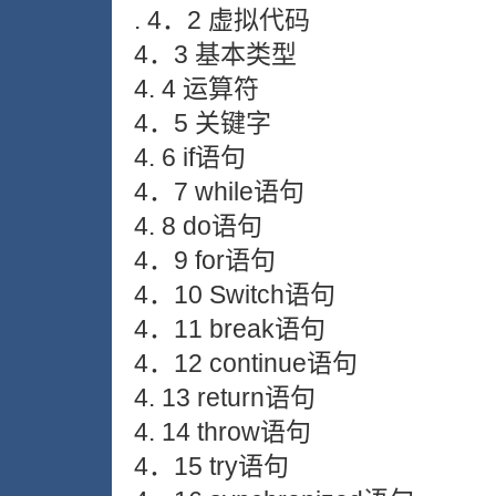
. 4．2 虚拟代码
4．3 基本类型
4. 4 运算符
4．5 关键字
4. 6 if语句
4．7 while语句
4. 8 do语句
4．9 for语句
4．10 Switch语句
4．11 break语句
4．12 continue语句
4. 13 return语句
4. 14 throw语句
4．15 try语句