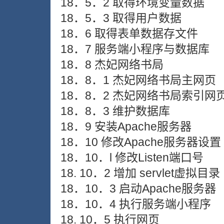
18．5．2 取得环境变量数据
18．5．3 取得用户数据
18．6 取得表单数据存文件
18．7 服务端小程序与数据库
18．8 杰妃网络书局
18．8．1 杰妃网络书局主网页
18．8．2 杰妃网络书局索引网
18．8．3 维护数据库
18．9 安装Apache服务器
18．10 修改Apache服务器设置
18．10．l 修改Listen端口号
18. 10．2 增加 servlet虚拟目录
18．10．3 启动Apache服务器
18．10．4 执行服务端小程序
18. 10．5 执行网页