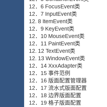
12．6 FocusEvent类
12．7 InputEvent类
12. 8 ItemEvent类
12．9 KeyEvent类
12．10 MouseEvent类
12．11 PaintEvent类
12. 12 TextEvent类
12. 13 WindowEvent类
12．14 XxxAdapter类
12．15 事件范例
12．16 版面配置管理器
12．17 流水式版面配置
12．18 边界版面配置
12．19 格子版面配置