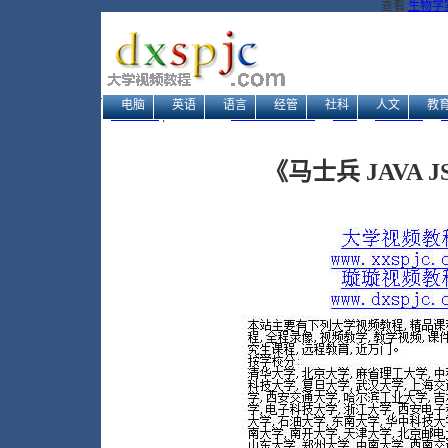
查看
生物学
电脑
英语
语言
经管
社科
人文
教
网站地图
| 当前位置：
大学视频教程网
→
电脑
→
编程开发
→
《马士兵 JAVA