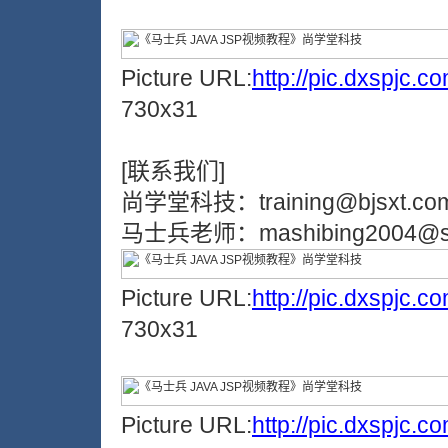
Picture URL:
http://pic.dxspjc.
730x31
[联系我们]
尚学堂科技：training@bjsxt.com
马士兵老师：mashibing2004@si
Picture URL:
http://pic.dxspjc.
730x31
Picture URL:
http://pic.dxspjc.