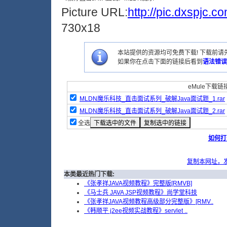
Picture URL:
http://pic.dxspjc.
730x18
本站提供的资源均可免费下载! 下载前请先
如果你在点击下面的链接后看到
语法错误
eMule下载链接
MLDN魔乐科技_直击面试系列_破解Java面试题_1.rar
MLDN魔乐科技_直击面试系列_破解Java面试题_2.rar
全选
如何打
复制本网址，
本类最近热门下载:
《张孝祥JAVA视频教程》完整版[RMVB]
《马士兵 JAVA JSP视频教程》尚学堂科技
《张孝祥JAVA视频教程高级部分完整版》[RMV..
《韩顺平 j2ee视频实战教程》servlet ..