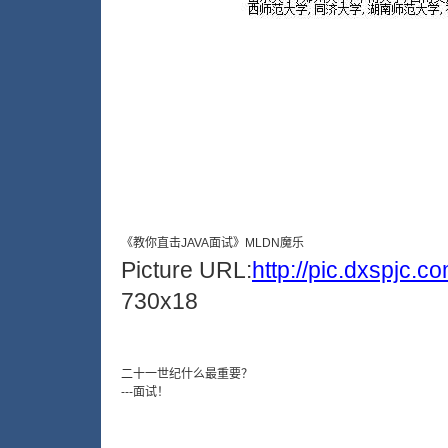
Picture URL:
http://pic.dxspjc.
730x18
二十一世纪什么最重要？
---面试！