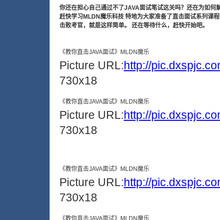
你还在担心自己通过不了JAVA面试笔试这关吗？还在为如何
赶快学习MLDN魔乐科技 特地为大家准备了直击面试系列课
击败考官，就是这样简单。 还在等待什么，赶快开始吧。
Picture URL:
http://pic.dxspjc.
730x18
Picture URL:
http://pic.dxspjc.
730x18
Picture URL:
http://pic.dxspjc.
730x18