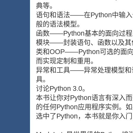
典等。
语句和语法——在Python中输
般的语法模型。
函数——Python基本的面向
模块——封装语句、函数以及其
类和OOP——Python可选
而实现定制和重用。
异常和工具——异常处理模型和
具。
讨论Python 3.0。
本书让你对Python语言有深
的任何Python应用程序实例。如果
选中了Python，本书就是你入