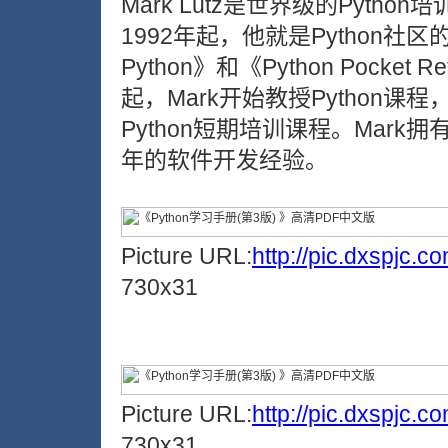
Mark Lutz是世界级的Pyth
1992年起，他就是Python社区的
Python》和《Python Pocke
起，Mark开始教授Python课
Python短期培训课程。Mar
年的软件开发经验。
Picture URL:
http://pic.dxspjc.
730x31
Picture URL:
http://pic.dxspjc.
730x31