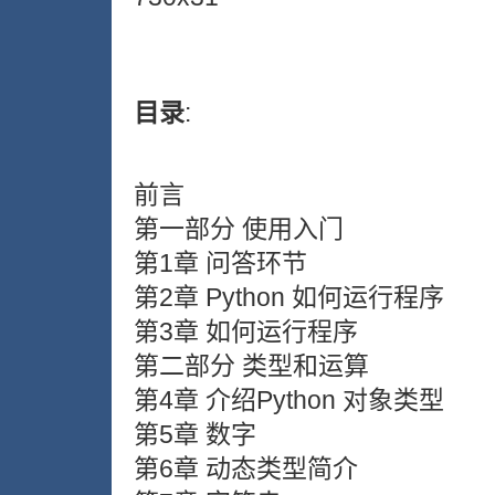
目录
:
前言
第一部分 使用入门
第1章 问答环节
第2章 Python 如何运行程序
第3章 如何运行程序
第二部分 类型和运算
第4章 介绍Python 对象类型
第5章 数字
第6章 动态类型简介