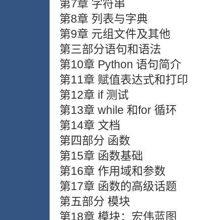
第7章 字符串
第8章 列表与字典
第9章 元组文件及其他
第三部分语句和语法
第10章 Python 语句简介
第11章 赋值表达式和打印
第12章 if 测试
第13章 while 和for 循环
第14章 文档
第四部分 函数
第15章 函数基础
第16章 作用域和参数
第17章 函数的高级话题
第五部分 模块
第18章 模块：宏伟蓝图