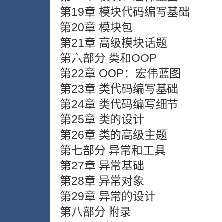
第19章 模块代码编写基础
第20章 模块包
第21章 高级模块话题
第六部分 类和OOP
第22章 OOP：宏伟蓝图
第23章 类代码编写基础
第24章 类代码编写细节
第25章 类的设计
第26章 类的高级主题
第七部分 异常和工具
第27章 异常基础
第28章 异常对象
第29章 异常的设计
第八部分 附录