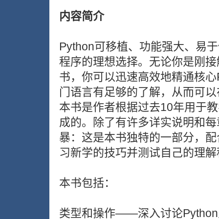
内容简介
Python可移植、功能强大、
程序的理想选择。无论你是刚接触
书，你可以迅速高效地精通核心P
门语言有足够的了解，从而可以
本书是作者根据过去10年用于
成的。除了有许多详实说明和每
暴：这是本书独特的一部分，配
习新学的技巧并测试自己的理解
本书包括：
类型和操作——深入讨论Pyth