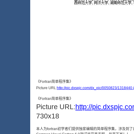
Picture URL:
http://pic.dxspjc.com/dx_pic/0050823/1318440.
Picture URL:
http://pic.dxspjc.
730x18
本人为fortran初学者们提供独家编辑的简单程序集，涉及