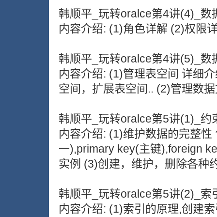
韩顺平_玩转oralce第4讲(4)_数
内容介绍: (1)角色详解 (2)权
韩顺平_玩转oralce第4讲(5)_数
内容介绍: (1)管理表空间 详
空间，扩展表空间.. (2)管理
韩顺平_玩转oralce第5讲(1)_约
内容介绍: (1)维护数据的完整性 包括:n
一),primary key(主键),forei
实例 (3)创建，维护，删除各种
韩顺平_玩转oralce第5讲(2)_
内容介绍: (1)索引的原理,创建