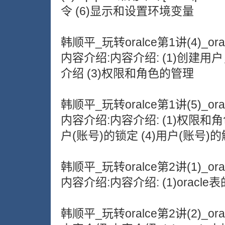
令 (6)显示和设置环境变量
韩顺平_玩转oralce第1讲(4)_or
内容介绍:内容介绍: (1)创建用
介绍 (3)权限和角色的管理
韩顺平_玩转oralce第1讲(5)_or
内容介绍:内容介绍: (1)权限和角
户(账号)的锁定 (4)用户(账号)
韩顺平_玩转oralce第2讲(1)_or
内容介绍:内容介绍: (1)oracle
韩顺平_玩转oralce第2讲(2)_or