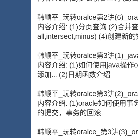
韩顺平_玩转oralce第2讲(6)_ora
内容介绍: (1)分页查询 (2)合并查询
all,intersect,minus) (4)创建
韩顺平_玩转oralce第3讲(1)_jav
内容介绍: (1)如何使用java操
添加... (2)日期函数介绍
韩顺平_玩转oralce第3讲(2)_or
内容介绍: (1)oracle如何
的提交，事务的回滚.
韩顺平_玩转oralce_第3讲(3)_or