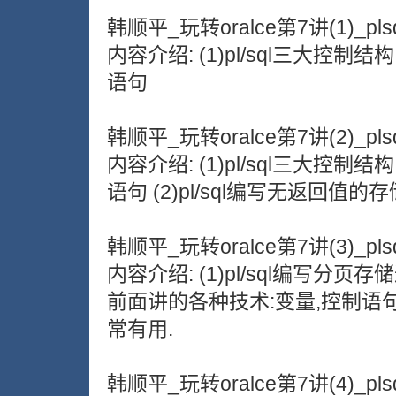
韩顺平_玩转oralce第7讲(1)_pls
内容介绍: (1)pl/sql三大控
语句
韩顺平_玩转oralce第7讲(2)_pls
内容介绍: (1)pl/sql三大控
语句 (2)pl/sql编写无返回值的
韩顺平_玩转oralce第7讲(3)_pls
内容介绍: (1)pl/sql编写
前面讲的各种技术:变量,控制语句,
常有用.
韩顺平_玩转oralce第7讲(4)_pls