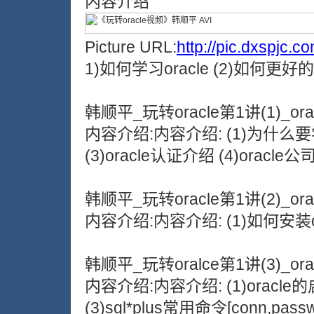
内容介绍
Picture URL:
http://pic.dxspjc.
1)如何学习oracle (2)如何更好的
韩顺平_玩转oracle第1讲(1)_or
内容介绍:内容介绍: (1)为什么要学习
(3)oracle认证介绍 (4)oracl
韩顺平_玩转oracle第1讲(2)_or
内容介绍:内容介绍: (1)如何安装
韩顺平_玩转oralce第1讲(3)_o
内容介绍:内容介绍: (1)oracle
(3)sql*plus常用命令[conn,pa