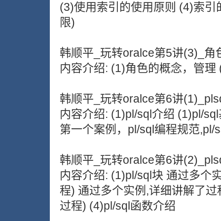
(3)使用索引的使用原则 (4)索
限)
韩顺平_玩转oralce第5讲(3)_角
内容介绍: (1)角色的概念，管理
韩顺平_玩转oralce第6讲(1)_pls
内容介绍: (1)pl/sql介绍 (1)pl/
第一个案例，pl/sql编程规范,pl/s
韩顺平_玩转oralce第6讲(2)_pls
内容介绍: (1)pl/sql块 通过多个
程) 通过多个实例,详细讲解了过程
过程) (4)pl/sql函数介绍