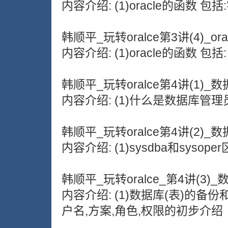
内容介绍: (1)oracle的函数
韩顺平_玩转oralce第3讲(4)_ora
内容介绍: (1)oracle的函数
韩顺平_玩转oralce第4讲(1)_数
内容介绍: (1)什么是数据库管理员
韩顺平_玩转oralce第4讲(2)_数
内容介绍: (1)sysdba和syso
韩顺平_玩转oralce_第4讲(3)_
内容介绍: (1)数据库(表)的备份
户名,方案,角色,权限的初步介绍