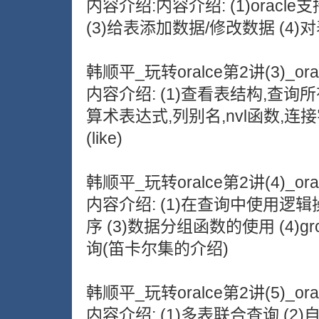
内容介绍:内容介绍: (1)oracl
(3)给表添加数据/修改数据 (4
韩顺平_玩转oralce第2讲(3)_ora
内容介绍: (1)查看表结构,查询
算术表达式,列别名,nvl函数,连接
(like)
韩顺平_玩转oralce第2讲(4)_ora
内容介绍: (1)在查询中使用逻辑操作
序 (3)数据分组函数的使用 (4)gro
询(笛卡尔集的介绍)
韩顺平_玩转oralce第2讲(5)_ora
内容介绍: (1)多表联合查询 (2)