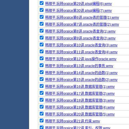
韩顺平.玩转oralce第29讲.plsql编程(6).wmv
韩顺平.玩转oralce第30讲.plsql编程(7).wmv
韩顺平.玩转oralce第6讲.oracle表的管理(1).wmv
韩顺平.玩转oralce第7讲.oracle表的管理(2).wmv
韩顺平.玩转oralce第8讲.oracle表查询(1).wmv
韩顺平.玩转oralce第9讲.oracle表查询(2).wmv
韩顺平.玩转oralce第10讲.oracle表查询(3).wmv
韩顺平.玩转oralce第11讲.oracle表查询(4).wmv
韩顺平.玩转oralce第12讲.java操作oracle.wmv
韩顺平.玩转oralce第13讲.oracle的事务.wmv
韩顺平.玩转oralce第14讲.oracle的函数(1).wmv
韩顺平.玩转oralce第15讲.oracle的函数(2).wmv
韩顺平.玩转oralce第16讲.数据库管理(1).wmv
韩顺平.玩转oralce第17讲.数据库管理(2).wmv
韩顺平.玩转oralce第18讲.数据库管理(3).wmv
韩顺平.玩转oralce第19讲.数据库管理(4).wmv
韩顺平.玩转oralce第20讲.数据库管理(5).wmv
韩顺平.玩转oralce第21讲.约束.wmv
韩顺平.玩转oralce第22讲.索引、权限.wmv