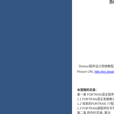
Picture URL:
http://pic.dx
本视频的目录：
第一章 FORTRAN语言程
1.1 FORTRAN语言发展概
1.2 简单的FORTRAN 77
1.3 FORTRAN源程序的
第二章 程序的灵魂--算法