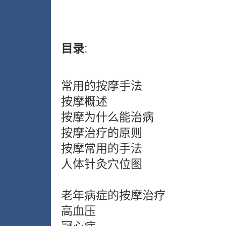
目录
:
常用的按摩手法
按摩概述
按摩为什么能治病
按摩治疗的原则
按摩常用的手法
人体针灸穴位图
老年病症的按摩治疗
高血压