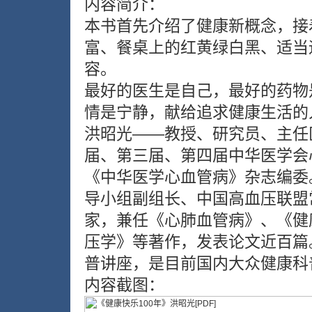
内容简介：
本书首先介绍了健康新概念，接
富、餐桌上的红黄绿白黑、适当
容。
最好的医生是自己，最好的药物
情是宁静，献给追求健康生活的
洪昭光——教授、研究员、主任
届、第三届、第四届中华医学会
《中华医学心血管病》杂志编委
导小组副组长、中国高血压联盟
家，兼任《心肺血管病》、《健
压学》等著作，发表论文近百篇
普讲座，是目前国内大众健康科
内容截图：