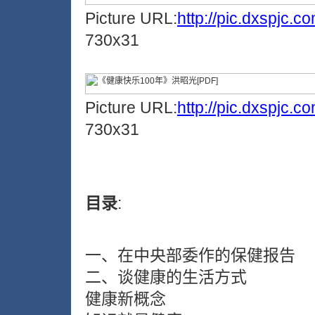
Picture URL:
http://pic.dxspjc.
730x31
Picture URL:
http://pic.dxspjc.
730x31
目录
:
一、在中央部委作的保健报告
二、谈健康的生活方式
健康新概念