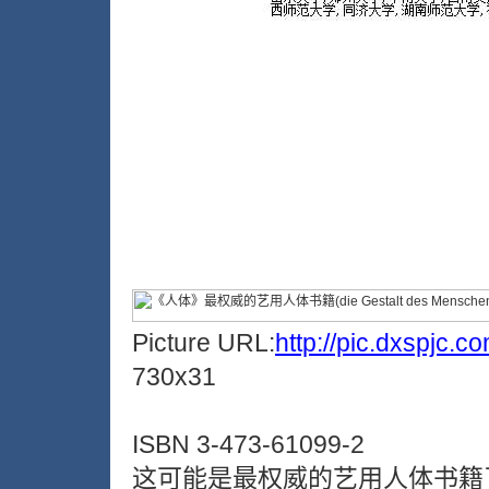
Picture URL:
http://pic.dxspjc.
730x31
ISBN 3-473-61099-2
这可能是最权威的艺用人体书籍