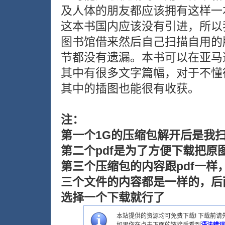
及人体的朋友都应该拥有这样一
这本书国内应该没有引进，所以
图书馆借来然后自己扫描自用的
节都没有遗漏。本书可以在亚马
其中有很多文字篇幅，对于不懂
其中的插图也能很有收获。
注：
第一个1G的压缩包解开后是我
第二个pdf是为了方便下载把原
第三个压缩包的内容跟pdf一样
三个文件的内容都是一样的，后
选择一个下载就行了
本站提供的资源均可免费下载! 下载前请先