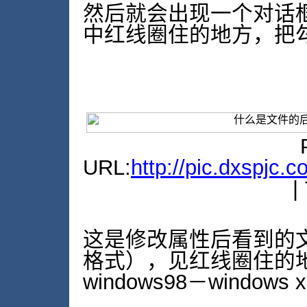
然后就会出现一个对话
中红线圈住的地方，把
URL:
http://pic.dxspjc.
|
这是修改属性后看到的
格式），见红线圈住的
windows98－window